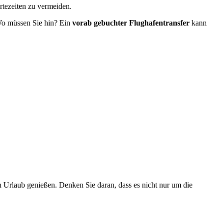
rtezeiten zu vermeiden.
 Wo müssen Sie hin? Ein
vorab gebuchter Flughafentransfer
kann
n Urlaub genießen. Denken Sie daran, dass es nicht nur um die