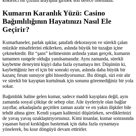
köktenci bir çözüm arayışına girmek son derece önemlidir.
Kumarın Karanlık Yüzü: Casino
Bağımlılığının Hayatınızı Nasıl Ele
Geçirir?
Kumarhaneler, parlak ışıklar, şatafatlı dekorasyon ve sürekli çalan
müzikle misafirlerini etkilerken, aslında büyük bir tuzağın içine
çekmektedir. Bir “şans” kelimesinin ardında yatan gerçek, kumarın
tamamen rastgele olduğu yanılsamasıdır. Aynı zamanda, sürekli
kaybetme deneyimi kişiyi daha fazla oynamaya iter. Düşünün ki,
kaybettiğiniz her el için bir sonraki oyun, aslında daha büyük bir
kazanç fırsatı sunuyor gibi hissediyorsunuz. Bu döngü, sizi esir alır
ve sürekli bir kayıptan kurtulmak için sonunu göremediğiniz bir yola
sokar.
Bağımlılık haline gelen kumar, sadece maddi kayıplara değil, aynı
zamanda sosyal çöküşe de sebep olur. Aile üyeleriyle olan bağlar
zayıflar, arkadaşlarla geçirilen zaman azalır ve en yakın ilişkiler bile
tehdit altına girer. Kendi yaşam kalitenizi düşürürken, sevdiklerinizi
de yavaş yavaş uzaklaştırıyorsunuz. Kimi insanlar, kumar sonrasında
yaşanan hayal kırıklığını bastırmak için daha fazla oynamaya
yönelerek, bu kısır döngüyü devam ettirirler.