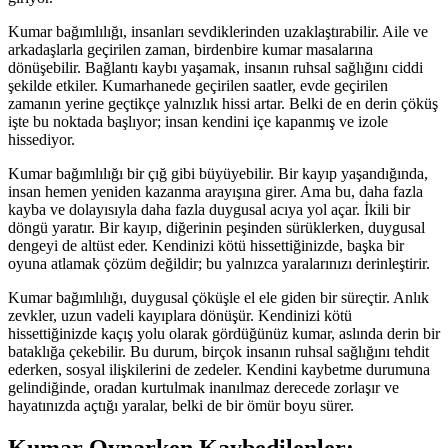
Kumar bağımlılığı, insanları sevdiklerinden uzaklaştırabilir. Aile ve
arkadaşlarla geçirilen zaman, birdenbire kumar masalarına
dönüşebilir. Bağlantı kaybı yaşamak, insanın ruhsal sağlığını ciddi
şekilde etkiler. Kumarhanede geçirilen saatler, evde geçirilen
zamanın yerine geçtikçe yalnızlık hissi artar. Belki de en derin çöküş
işte bu noktada başlıyor; insan kendini içe kapanmış ve izole
hissediyor.
Kumar bağımlılığı bir çığ gibi büyüyebilir. Bir kayıp yaşandığında,
insan hemen yeniden kazanma arayışına girer. Ama bu, daha fazla
kayba ve dolayısıyla daha fazla duygusal acıya yol açar. İkili bir
döngü yaratır. Bir kayıp, diğerinin peşinden sürüklerken, duygusal
dengeyi de altüst eder. Kendinizi kötü hissettiğinizde, başka bir
oyuna atlamak çözüm değildir; bu yalnızca yaralarınızı derinleştirir.
Kumar bağımlılığı, duygusal çöküşle el ele giden bir süreçtir. Anlık
zevkler, uzun vadeli kayıplara dönüşür. Kendinizi kötü
hissettiğinizde kaçış yolu olarak gördüğünüz kumar, aslında derin bir
bataklığa çekebilir. Bu durum, birçok insanın ruhsal sağlığını tehdit
ederken, sosyal ilişkilerini de zedeler. Kendini kaybetme durumuna
gelindiğinde, oradan kurtulmak inanılmaz derecede zorlaşır ve
hayatınızda açtığı yaralar, belki de bir ömür boyu sürer.
Kumar Oynarken Kaybedilenler: