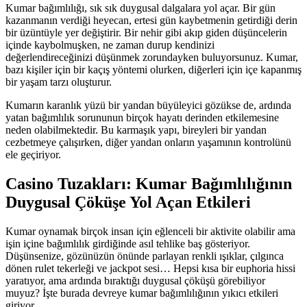
Kumar bağımlılığı, sık sık duygusal dalgalara yol açar. Bir gün
kazanmanın verdiği heyecan, ertesi gün kaybetmenin getirdiği derin
bir üzüntüyle yer değiştirir. Bir nehir gibi akıp giden düşüncelerin
içinde kaybolmuşken, ne zaman durup kendinizi
değerlendireceğinizi düşünmek zorundayken buluyorsunuz. Kumar,
bazı kişiler için bir kaçış yöntemi olurken, diğerleri için içe kapanmış
bir yaşam tarzı oluşturur.
Kumarın karanlık yüzü bir yandan büyüleyici gözükse de, ardında
yatan bağımlılık sorununun birçok hayatı derinden etkilemesine
neden olabilmektedir. Bu karmaşık yapı, bireyleri bir yandan
cezbetmeye çalışırken, diğer yandan onların yaşamının kontrolünü
ele geçiriyor.
Casino Tuzakları: Kumar Bağımlılığının
Duygusal Çöküşe Yol Açan Etkileri
Kumar oynamak birçok insan için eğlenceli bir aktivite olabilir ama
işin içine bağımlılık girdiğinde asıl tehlike baş gösteriyor.
Düşünsenize, gözünüzün önünde parlayan renkli ışıklar, çılgınca
dönen rulet tekerleği ve jackpot sesi… Hepsi kısa bir euphoria hissi
yaratıyor, ama ardında bıraktığı duygusal çöküşü görebiliyor
muyuz? İşte burada devreye kumar bağımlılığının yıkıcı etkileri
giriyor.