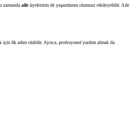
aynı zamanda
aile
üyelerinin de yaşamlarını olumsuz etkileyebilir. Aile
için ilk adım olabilir. Ayrıca, profesyonel yardım almak da